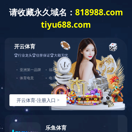
0755-83672359
华体会平台
公司概况
公司简介
企业价值观
发展历程
资质认证
企业荣誉
组织架构
业务范围
服务区域
服务特色
新闻资讯
工程案例
合作客户
企业党建
企业党建
社会责任
招贤纳士