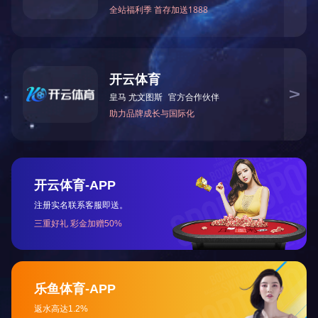
资质认证
企业荣誉
组织架构
业务范围
服务区域
服务特色
新闻咨询
合作客户
人才招聘
工程案例
企业党建
联系我们
社会责任
官方公众号
版权所有 . 华体会(中国)一站式服务平台
备案号：粤
ICP备2022133604号
技术支持：鼎诚网络
九州在线登录官网
|
乐鱼在线
|
乐鱼网页版·官方站网站
|
AOA
体育在线登录
|
MK官方网站
|
星空体育登录官网
|
乐动在线官
网
|
开云·官方端网页版登录入口
|
MK官方端网站登录入口
|