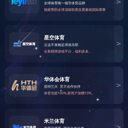
联系我们
超高层（综合体）建筑
工程案例
超高层（综合体）建筑
大型公共建筑
公共教育类建筑
大型政府保障性住房、安居房建筑
大型住宅建筑
工业建筑
市政园林工程
电力光伏
石油化工及机电安装工程
应急保障项目
全过程工程咨询
创智云城二期
创建单位：深圳市特区建设发展集团有限公司
工程地址：深圳市南山区西丽片区