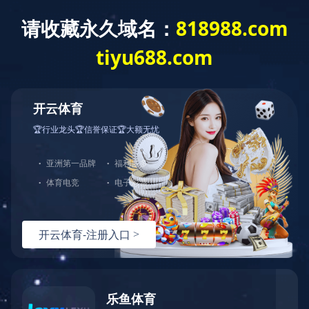
0755-83672359
华体会平台
公司概况
公司简介
企业价值观
发展历程
资质认证
企业荣誉
组织架构
业务范围
服务区域
服务特色
新闻资讯
工程案例
合作客户
企业党建
企业党建
社会责任
招贤纳士