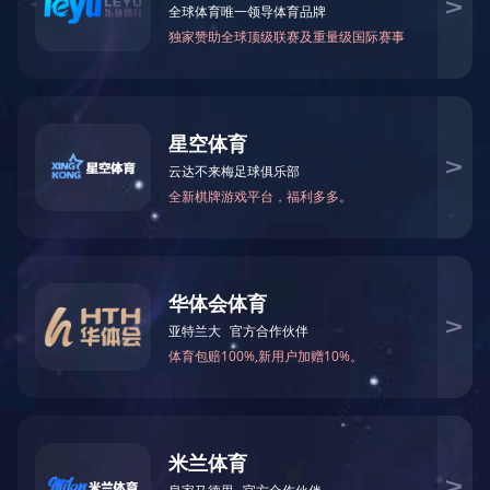
联系我们
超高层（综合体）建筑
工程案例
超高层（综合体）建筑
大型公共建筑
公共教育类建筑
大型政府保障性住房、安居房建筑
大型住宅建筑
工业建筑
市政园林工程
电力光伏
石油化工及机电安装工程
应急保障项目
全过程工程咨询
中粮资本.中英人寿亚太总部大厦
建设单位：深圳前海中粮发展有限公司、中英人寿保险有限公
司