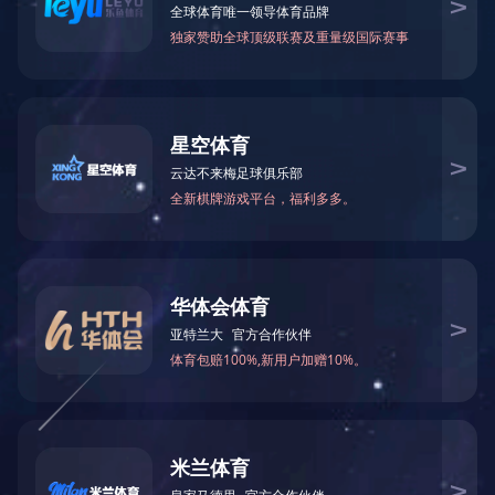
联系我们
公司新闻
Company News
红榜 | 我司监理项目荣登深汕
特别合作区2022年一季度建设
工程项目安全文明红榜
作者：管理员
发布时间：2022-04-27
4月26日，深圳市深汕特别合作区住房建设和水务局发
布了关于2022年一季度建设工程项目安全文明“红黑
榜”的通告。据通告，深圳大众工程管理监理项目——
半山润府一期荣列房建项目安全文明红榜（安全文明示
范工地）。